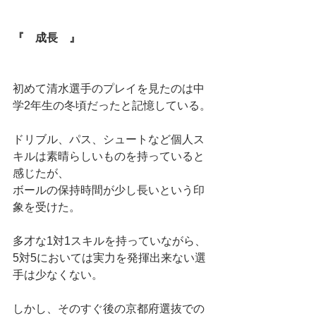
『　成長　』
初めて清水選手のプレイを見たのは中
学2年生の冬頃だったと記憶している。
ドリブル、パス、シュートなど個人ス
キルは素晴らしいものを持っていると
感じたが、
ボールの保持時間が少し長いという印
象を受けた。
多才な1対1スキルを持っていながら、
5対5においては実力を発揮出来ない選
手は少なくない。
しかし、そのすぐ後の京都府選抜での