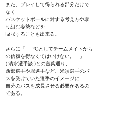
また、プレイして得られる部分だけで
なく
バスケットボールに対する考え方や取
り組む姿勢などを
吸収することも出来る。
さらに「　 PGとしてチームメイトから
の信頼を得なくてはいけない。　」
( 清水選手談 )との言葉通り、
西部選手や堀選手など、米須選手のパ
スを受けていた選手のイメージに
自分のパスを成長させる必要があるの
である。