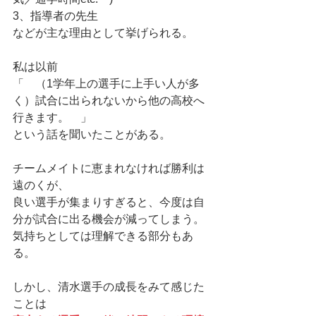
3、指導者の先生
などが主な理由として挙げられる。
私は以前
「　（1学年上の選手に上手い人が多
く）試合に出られないから他の高校へ
行きます。　」
という話を聞いたことがある。
チームメイトに恵まれなければ勝利は
遠のくが、
良い選手が集まりすぎると、今度は自
分が試合に出る機会が減ってしまう。
気持ちとしては理解できる部分もあ
る。
しかし、清水選手の成長をみて感じた
ことは