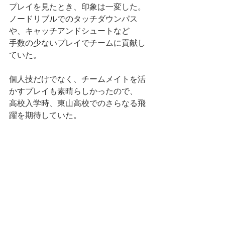
プレイを見たとき、印象は一変した。
ノードリブルでのタッチダウンパス
や、キャッチアンドシュートなど
手数の少ないプレイでチームに貢献し
ていた。
個人技だけでなく、チームメイトを活
かすプレイも素晴らしかったので、
高校入学時、東山高校でのさらなる飛
躍を期待していた。