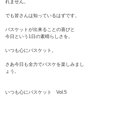
れません。
でも皆さんは知っているはずです。
バスケットが出来ることの喜びと
今日という1日の素晴らしさを。
いつも心にバスケット。
さあ今日も全力でバスケを楽しみまし
ょう。
いつも心にバスケット　Vol.5 