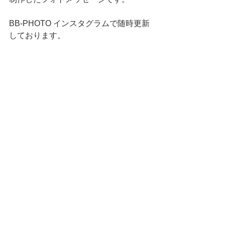
BB-PHOTO インスタグラムで随時更新
しております。
すべて表示
最新記事