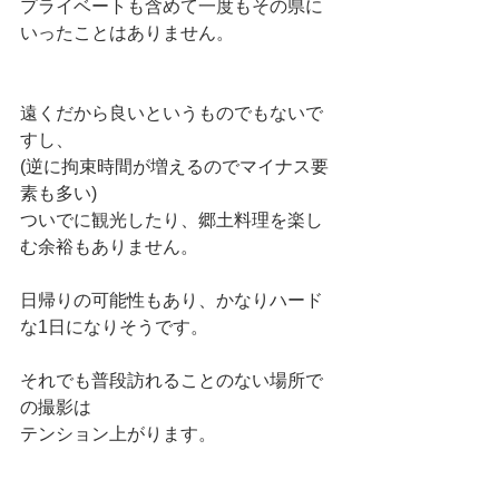
プライベートも含めて一度もその県に
いったことはありません。
遠くだから良いというものでもないで
すし、
(逆に拘束時間が増えるのでマイナス要
素も多い)
ついでに観光したり、郷土料理を楽し
む余裕もありません。
日帰りの可能性もあり、かなりハード
な1日になりそうです。
それでも普段訪れることのない場所で
の撮影は
テンション上がります。