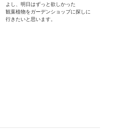
よし、明日はずっと欲しかった
観葉植物をガーデンショップに探しに
行きたいと思います。