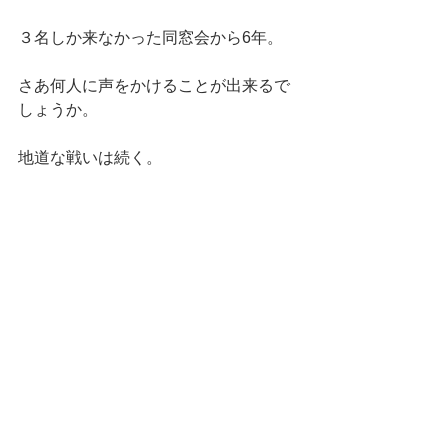
３名しか来なかった同窓会から6年。
さあ何人に声をかけることが出来るで
しょうか。
地道な戦いは続く。