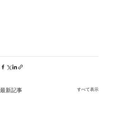
すべて表示
最新記事