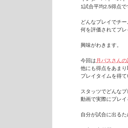
1試合平均2.5得点
どんなプレイでチー
何を評価されてプレ
興味がわきます。
今回は
月バスさんの
他にも得点をあまり
プレイタイムを得て
スタッツでどんなプ
動画で実際にプレイ
自分が試合に出るた