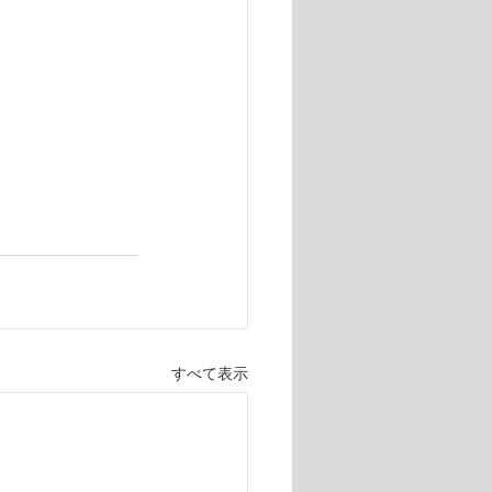
すべて表示