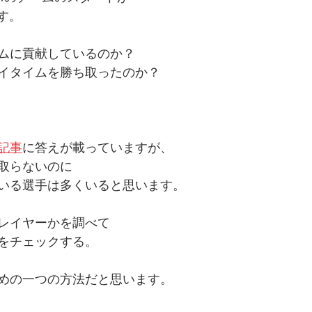
です。
ムに貢献しているのか？
イタイムを勝ち取ったのか？
記事
に答えが載っていますが、
取らないのに
いる選手は多くいると思います。
レイヤーかを調べて
をチェックする。
めの一つの方法だと思います。