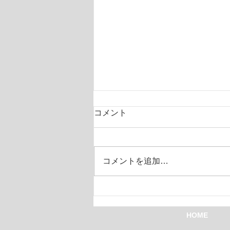
コメント
コーチBB
コメントを追加…
HOME