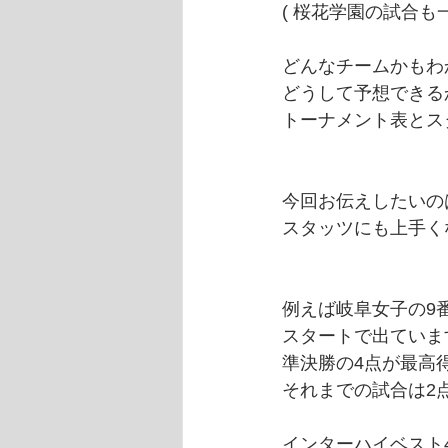
( 桜花学園の試合も
どんなチームかもわ
どうして予想できる
トーナメント表とス
今回お伝えしたいの
スタッツにも上手く
例えば岐阜女子の9
スタートで出ていま
準決勝の4点が最高
それまでの試合は2
インターハイベスト