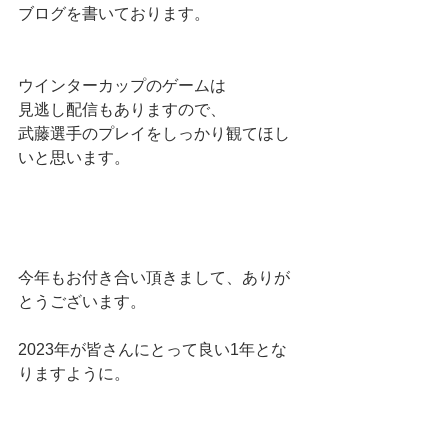
ブログを書いております。
ウインターカップのゲームは
見逃し配信もありますので、
武藤選手のプレイをしっかり観てほし
いと思います。
今年もお付き合い頂きまして、ありが
とうございます。
2023年が皆さんにとって良い1年とな
りますように。