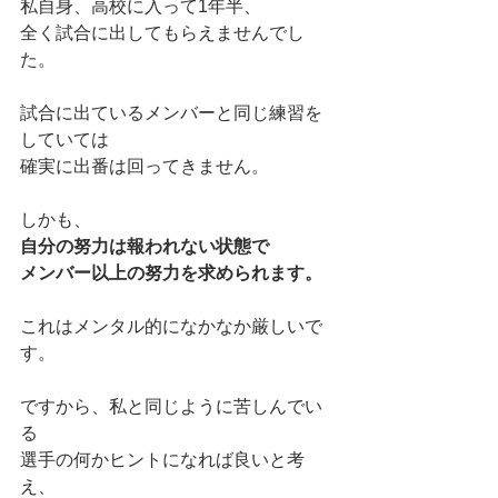
私自身、高校に入って1年半、
全く試合に出してもらえませんでし
た。
試合に出ているメンバーと同じ練習を
していては
確実に出番は回ってきません。
しかも、
自分の努力は報われない状態で
メンバー以上の努力を求められます。
これはメンタル的になかなか厳しいで
す。
ですから、私と同じように苦しんでい
る
選手の何かヒントになれば良いと考
え、