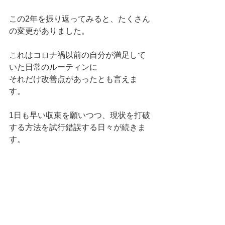
この2年を振り返ってみると、たくさん
の変更がありました。
これはコロナ禍以前の自分が満足して
いた日常のルーティンに
それだけ改善点があったとも言えま
す。
1日も早い収束を願いつつ、現状を打破
する方法を試行錯誤する日々が続きま
す。