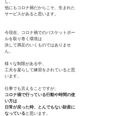
し、
他にもコロナ禍だからこそ、生まれた
サービスがあると思います。
今現在、コロナ禍でのバスケットボー
ルを取り巻く環境は
決して満足のいくものではありませ
ん。
様々な制限がある中、
工夫を凝らして練習をされていると思
います。
仕事でも言えることですが、
コロナ禍で行っている行動や時間の使
い方は
日常が戻った時、とんでもない財産に
なっている
と思います。