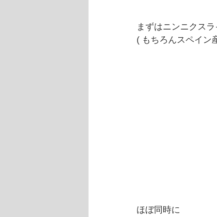
まずはニンニクスラ
( もちろんスペイン
ほぼ同時に