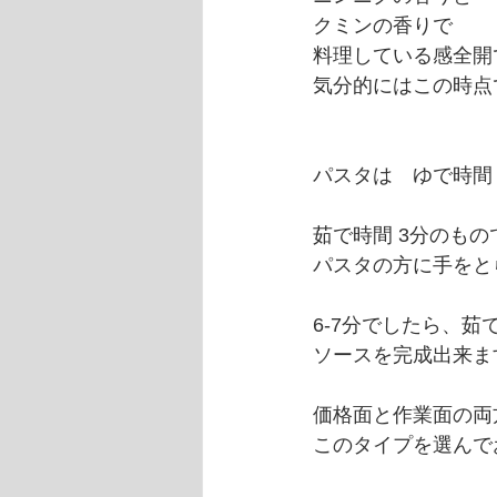
クミンの香りで
料理している感全開
気分的にはこの時点
パスタは　ゆで時間　
茹で時間 3分のも
パスタの方に手をと
6-7分でしたら、茹
ソースを完成出来ま
価格面と作業面の両
このタイプを選んで