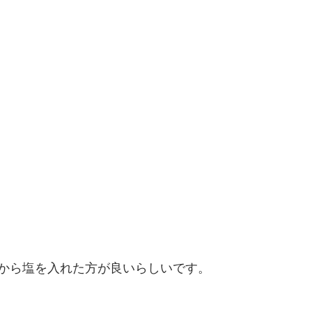
から塩を入れた方が良いらしいです。