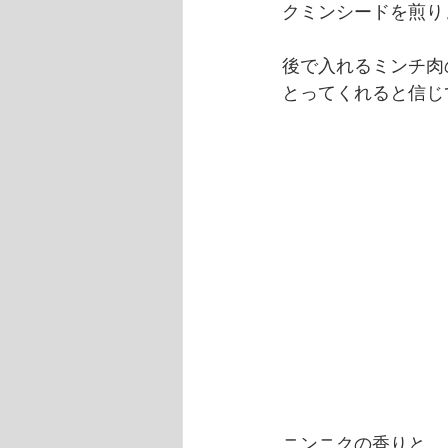
クミンシードを煎り
後で入れるミンチ肉
とってくれると信じ
ニンニクの香りと