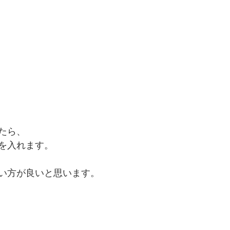
たら、
を入れます。
い方が良いと思います。