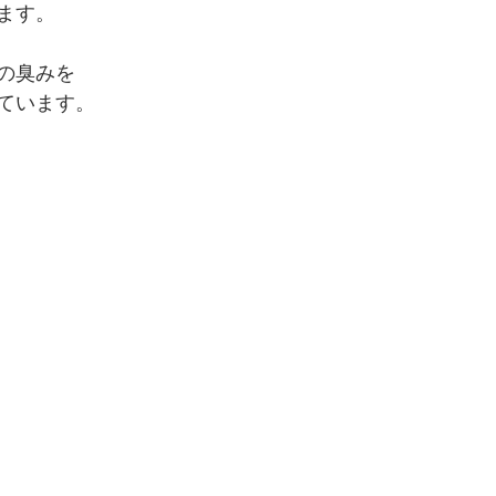
ます。
の臭みを
ています。