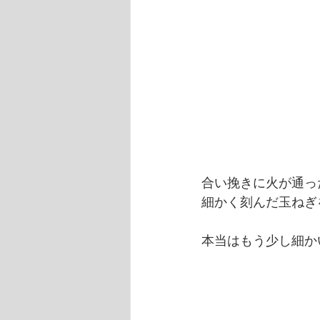
合い挽きに火が通っ
細かく刻んだ玉ねぎ
本当はもう少し細か