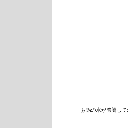
お鍋の水が沸騰して