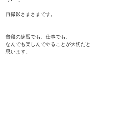
再撮影さまさまです。
普段の練習でも、仕事でも、
なんでも楽しんでやることが大切だと
思います。