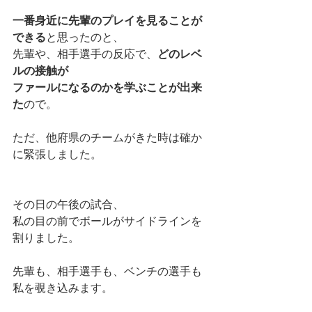
一番身近に先輩のプレイを見ることが
できる
と思ったのと、
先輩や、相手選手の反応で、
どのレベ
ルの接触が
ファールになるのかを学ぶことが出来
た
ので。
ただ、他府県のチームがきた時は確か
に緊張しました。
その日の午後の試合、
私の目の前でボールがサイドラインを
割りました。
先輩も、相手選手も、ベンチの選手も
私を覗き込みます。