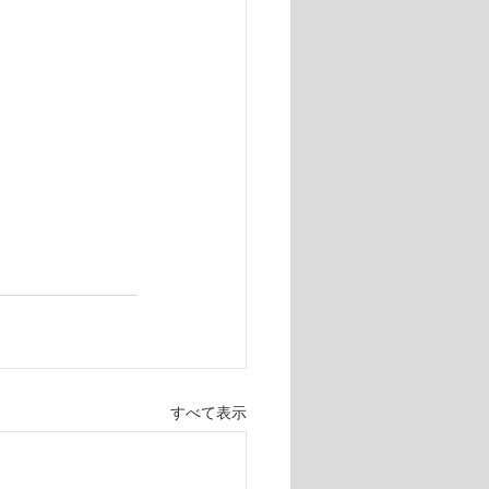
すべて表示