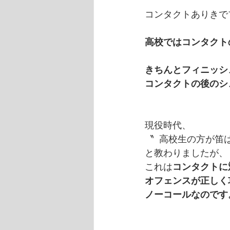
コンタクトありきで
高校ではコンタクト
きちんとフィニッシ
コンタクトの後のシ
現役時代、
〝  高校生の方が笛
と教わりましたが、
これは
コンタクトに
オフェンスが正しく
ノーコールなのです