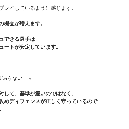
プレイしているように感じます。
の機会が増えます。
ュできる選手は
ュートが安定しています。
は鳴らない　 〟
対して、基準が緩いのではなく、
攻めディフェンスが正しく守っているので
。