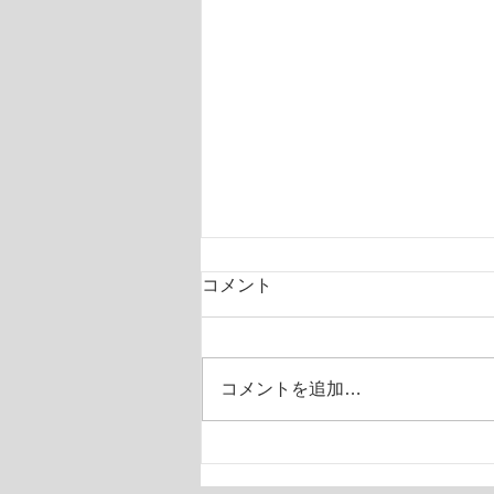
コメント
コーチBB
コメントを追加…