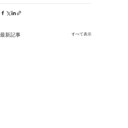
すべて表示
最新記事