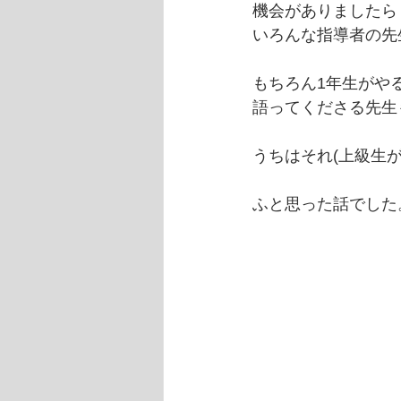
機会がありましたら
いろんな指導者の先
もちろん1年生がや
語ってくださる先生
うちはそれ(上級生
ふと思った話でした