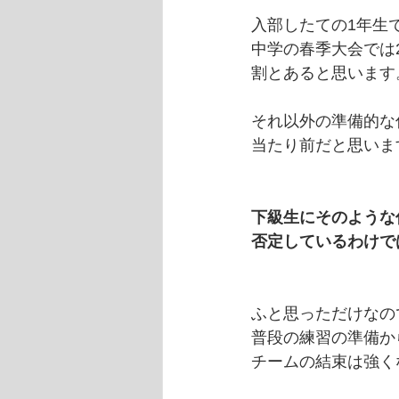
入部したての1年生
中学の春季大会では
割とあると思います
それ以外の準備的な
当たり前だと思いま
下級生にそのような
否定しているわけで
ふと思っただけなの
普段の練習の準備か
チームの結束は強く