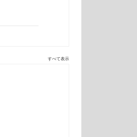
すべて表示