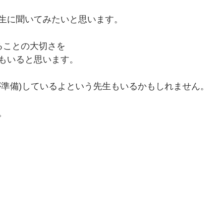
生に聞いてみたいと思います。
ることの大切さを
もいると思います。
が準備)しているよという先生もいるかもしれません。
。