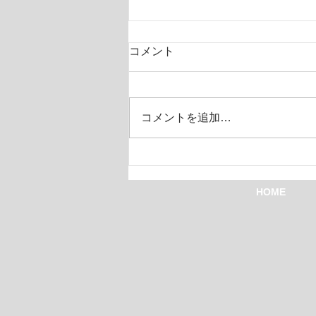
コメント
コーチBB
コメントを追加…
HOME