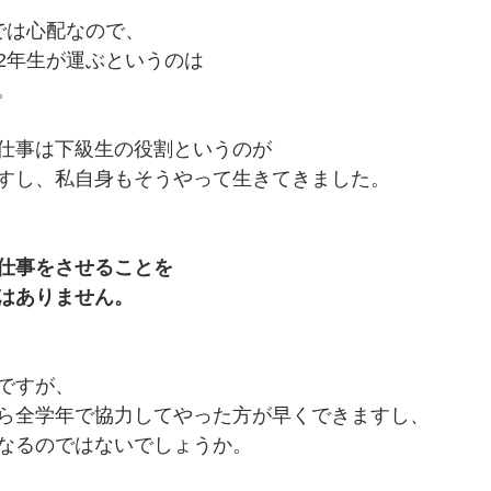
では心配なので、
2年生が運ぶというのは
。
仕事は下級生の役割というのが
すし、私自身もそうやって生きてきました。
仕事をさせることを
はありません。
ですが、
ら全学年で協力してやった方が早くできますし、
なるのではないでしょうか。