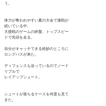
う。
体力が奪われやすい夏の大会で連戦が
続いている中、
大接戦のゲームの終盤、トップスピー
ドで先頭を走る。
自分がキャッチできる絶妙のところに
ロングパスが来た。
ディフェンスも迫っているのでノード
リブルで
レイアップシュート。
シュートが落ちるケースを何度も見て
きた。