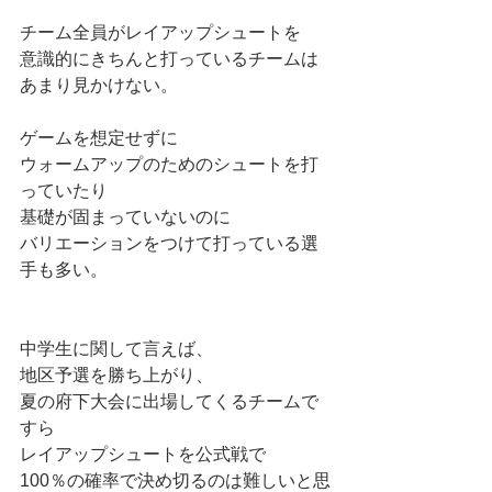
チーム全員がレイアップシュートを
意識的にきちんと打っているチームは
あまり見かけない。
ゲームを想定せずに
ウォームアップのためのシュートを打
っていたり
基礎が固まっていないのに
バリエーションをつけて打っている選
手も多い。
中学生に関して言えば、
地区予選を勝ち上がり、
夏の府下大会に出場してくるチームで
すら
レイアップシュートを公式戦で
100％の確率で決め切るのは難しいと思