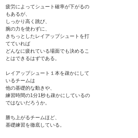
疲労によってシュート確率が下がるの
もあるが、
しっかり高く跳び、
腕の力を使わずに、
きちっとしたレイアップシュートを打
てていれば
どんなに疲れている場面でも決めるこ
とはできるはずである。
レイアップシュート１本を疎かにして
いるチームは
他の基礎的な動きや、
練習時間の1分1秒も疎かにしているの
ではないだろうか。
勝ち上がるチームほど、
基礎練習を徹底している。