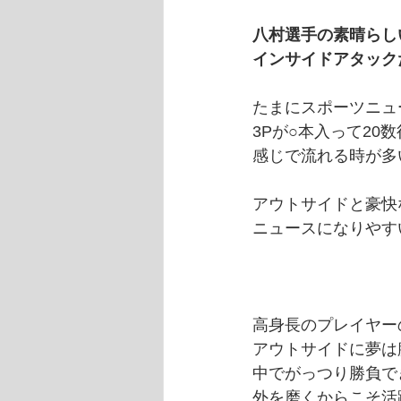
八村選手の素晴らし
インサイドアタック
たまにスポーツニュ
3Pが○本入って20
感じで流れる時が多
アウトサイドと豪快
ニュースになりやす
高身長のプレイヤー
アウトサイドに夢は
中でがっつり勝負で
外を磨くからこそ活