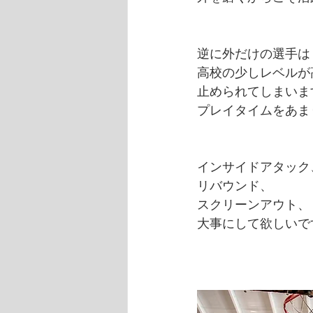
逆に外だけの選手は
高校の少しレベルが
止められてしまいま
プレイタイムをあま
インサイドアタック
リバウンド、
スクリーンアウト、
大事にして欲しいで