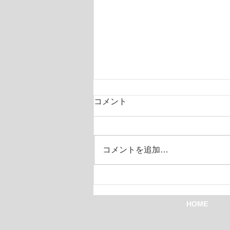
コメント
コーチBB
コメントを追加…
HOME