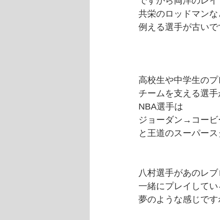
ですから両洋のレイ
共栄のロッドマンな
例える選手が古いで
高校生や中学生のプ
チームを支える選手
NBA選手は
ジョーダン→コービ
と王道のスーパース
八村選手があのレブ
一緒にプレイしてい
夢のような感じです