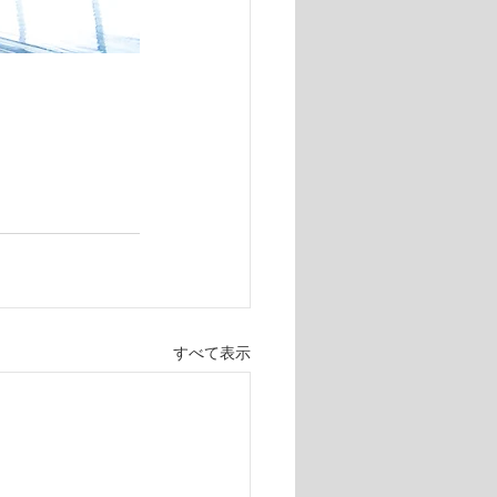
すべて表示