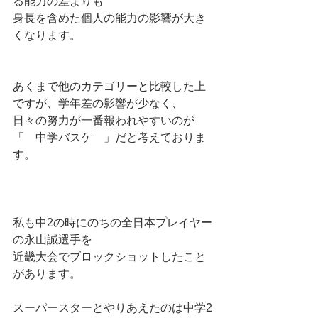
る能力の差よりも
身長を含めた個人の能力の影響が大き
くなります。
あくまで他のカテゴリーと比較した上
ですが、学年差の影響が少なく、
日々の努力が一番報われやすいのが
「　中学バスケ　」だと考えておりま
す。
私も中2の時にのちの全日本プレイヤー
の永山誠選手を
近畿大会でブロックショットしたこと
があります。
スーパースターとやりあえたのは中学2