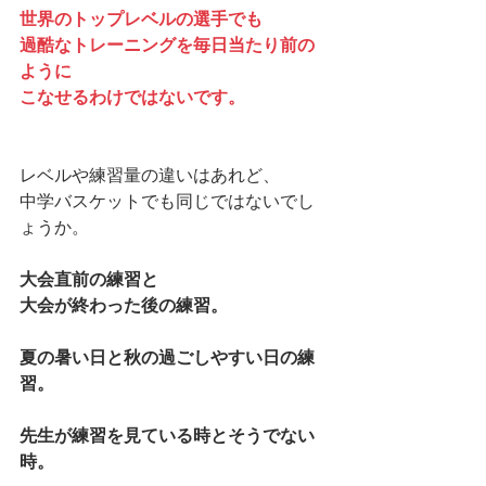
世界のトップレベルの選手でも
過酷なトレーニングを毎日当たり前の
ように
こなせるわけではないです。
レベルや練習量の違いはあれど、
中学バスケットでも同じではないでし
ょうか。
大会直前の練習と
大会が終わった後の練習。
夏の暑い日と秋の過ごしやすい日の練
習。
先生が練習を見ている時とそうでない
時。