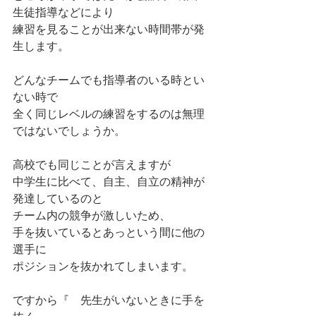
生徒指導などにより
練習を見ることが出来ない時間帯が発
生します。
どんなチームでも指導者のいる時とい
ない時で
全く同じレベルの練習をするのは無理
ではないでしょうか。
高校でも同じことが言えますが
中学生に比べて、自主、自立の精神が
発達しているのと
チーム内の競争が激しいため、
手を抜いているとあっという間に他の
選手に
ポジションを抜かれてしまいます。
ですから『　先生がいないときに手を