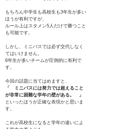
もちろん中学生も高校生も3年生が多い
ほうが有利ですが、
ルール上はスタメン5人だけで勝つこと
も可能です。
しかし、ミニバスでは必ず交代しなく
てはいけません。
6年生が多いチームが圧倒的に有利で
す。
今回の話題に当てはめますと、
「　ミニバスには努力では超えること
が非常に困難な学年の壁がある。　」
といったほうが正確な表現かと思いま
す。
これが高校生になると学年の違いによ