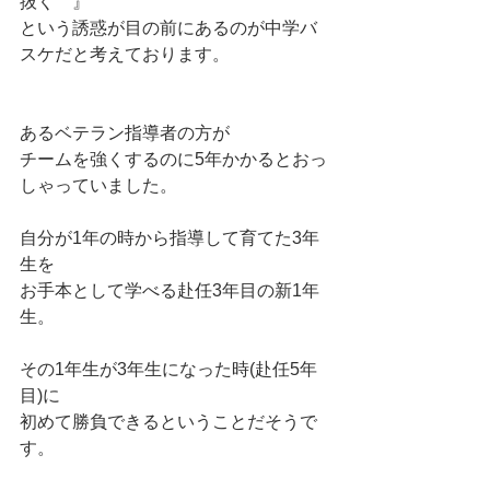
抜く　』
という誘惑が目の前にあるのが中学バ
スケだと考えております。
あるベテラン指導者の方が
チームを強くするのに5年かかるとおっ
しゃっていました。
自分が1年の時から指導して育てた3年
生を
お手本として学べる赴任3年目の新1年
生。
その1年生が3年生になった時(赴任5年
目)に
初めて勝負できるということだそうで
す。