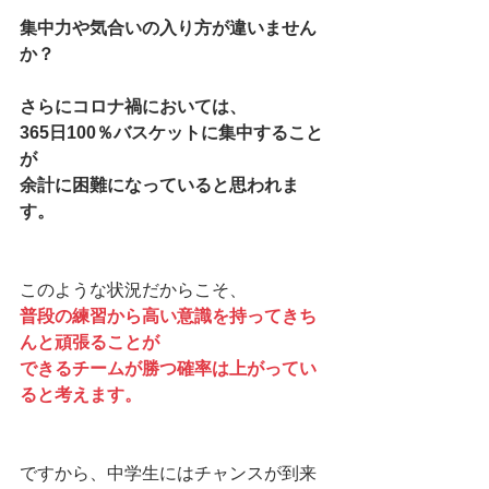
集中力や気合いの入り方が違いません
か？
さらにコロナ禍においては、
365日100％バスケットに集中すること
が
余計に困難になっていると思われま
す。
このような状況だからこそ、
普段の練習から高い意識を持ってきち
んと頑張ることが
できるチームが勝つ確率は上がってい
ると考えます。
ですから、中学生にはチャンスが到来