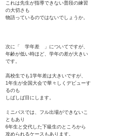
これは先生が指導できない普段の練習
の大切さも
物語っているのではないでしょうか。
次に「　学年差　」についてですが、
年齢が低い時ほど、学年の差が大きい
です。
高校生でも1学年差は大きいですが、
1年生が全国大会で華々しくデビューす
るのも
しばしば目にします。
ミニバスでは、フル出場ができないこ
ともあり
6年生と交代した下級生のところから
攻められるケースもあります。