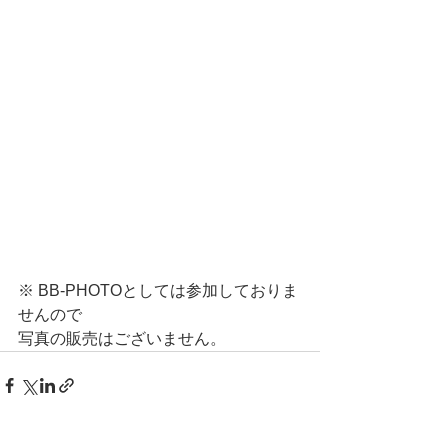
※ BB-PHOTOとしては参加しておりま
せんので
写真の販売はございません。