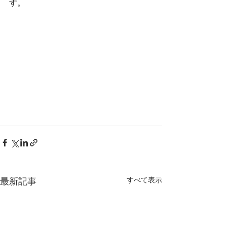
す。
すべて表示
最新記事