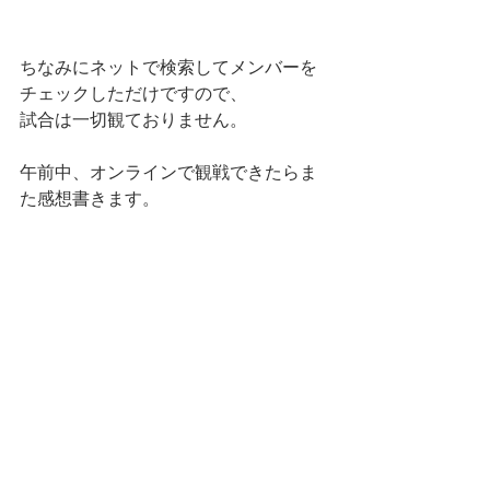
ちなみにネットで検索してメンバーを
チェックしただけですので、
試合は一切観ておりません。
午前中、オンラインで観戦できたらま
た感想書きます。