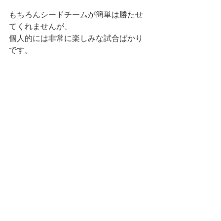
もちろんシードチームが簡単は勝たせ
てくれませんが、
個人的には非常に楽しみな試合ばかり
です。