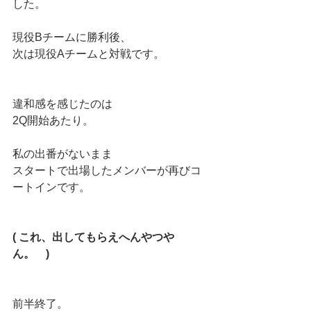
した。
現役Bチームに勝利後、
次は現役Aチームと対戦です。
違和感を感じたのは
2Q開始あたり。
私の出番がないまま
スタートで出場したメンバーが再びコ
ートインです。
( これ、出してもらえへんやつや
ん。　)
前半終了。