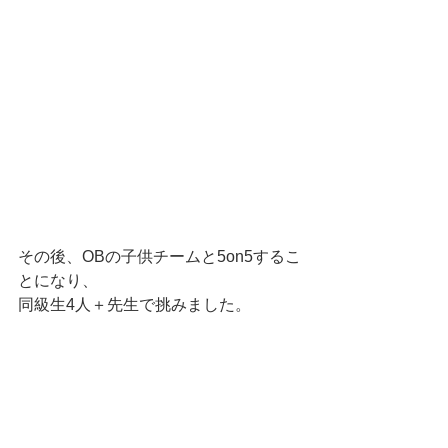
その後、OBの子供チームと5on5するこ
とになり、
同級生4人＋先生で挑みました。