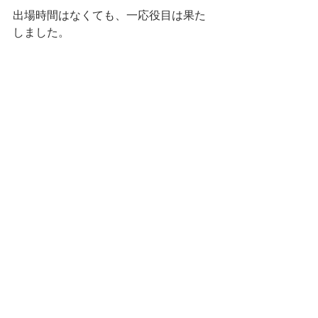
出場時間はなくても、一応役目は果た
しました。