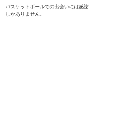
バスケットボールでの出会いには感謝
しかありません。
すべて表示
最新記事