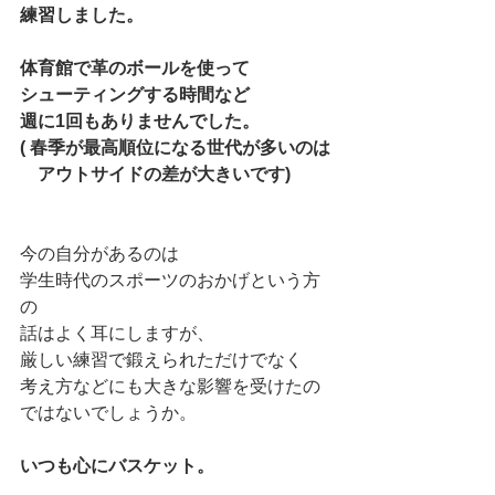
練習しました。
体育館で革のボールを使って
シューティングする時間など
週に1回もありませんでした。
( 春季が最高順位になる世代が多いのは
　アウトサイドの差が大きいです)
今の自分があるのは
学生時代のスポーツのおかげという方
の
話はよく耳にしますが、
厳しい練習で鍛えられただけでなく
考え方などにも大きな影響を受けたの
ではないでしょうか。
いつも心にバスケット。