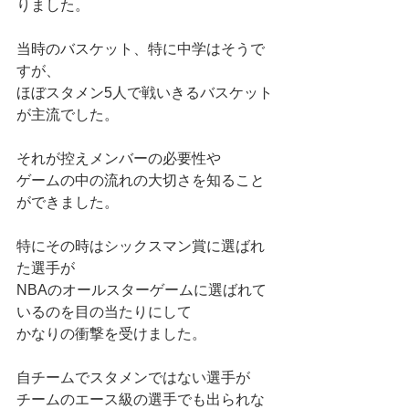
りました。
当時のバスケット、特に中学はそうで
すが、
ほぼスタメン5人で戦いきるバスケット
が主流でした。
それが控えメンバーの必要性や
ゲームの中の流れの大切さを知ること
ができました。
特にその時はシックスマン賞に選ばれ
た選手が
NBAのオールスターゲームに選ばれて
いるのを目の当たりにして
かなりの衝撃を受けました。
自チームでスタメンではない選手が
チームのエース級の選手でも出られな