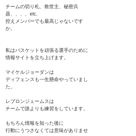
チームの切り札、救世主、秘密兵
器、、、、etc.
控えメンバーでも最高じゃないです
か。
私はバスケットを頑張る選手のために
情報サイトを立ち上げます。
マイケルジョーダンは
ディフェンスも一生懸命やっていまし
た。
レブロンジェームスは
チームで誰よりも練習をしています。
もちろん情報を知った後に
行動にうつさなくては意味がありませ