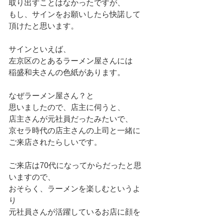
取り出すことはなかったですが、
もし、サインをお願いしたら快諾して
頂けたと思います。
サインといえば、
左京区のとあるラーメン屋さんには
稲盛和夫さんの色紙があります。
なぜラーメン屋さん？と
思いましたので、店主に伺うと、
店主さんが元社員だったみたいで、
京セラ時代の店主さんの上司と一緒に
ご来店されたらしいです。
ご来店は70代になってからだったと思
いますので、
おそらく、ラーメンを楽しむというよ
り
元社員さんが活躍しているお店に顔を