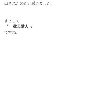
出されたのだと感じました。
まさしく
〝 　敬天愛人  〟
ですね。