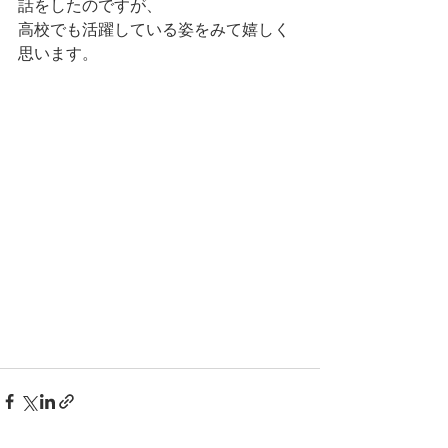
話をしたのですが、
高校でも活躍している姿をみて嬉しく
思います。