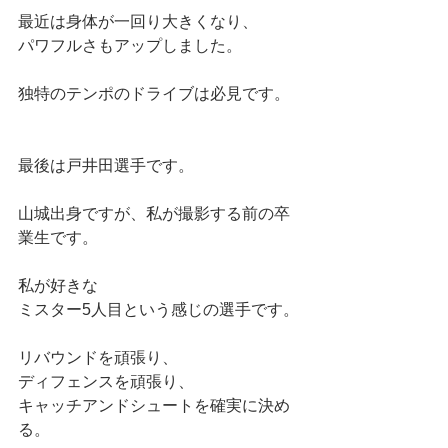
最近は身体が一回り大きくなり、
パワフルさもアップしました。
独特のテンポのドライブは必見です。
最後は戸井田選手です。
山城出身ですが、私が撮影する前の卒
業生です。
私が好きな
ミスター5人目という感じの選手です。
リバウンドを頑張り、
ディフェンスを頑張り、
キャッチアンドシュートを確実に決め
る。