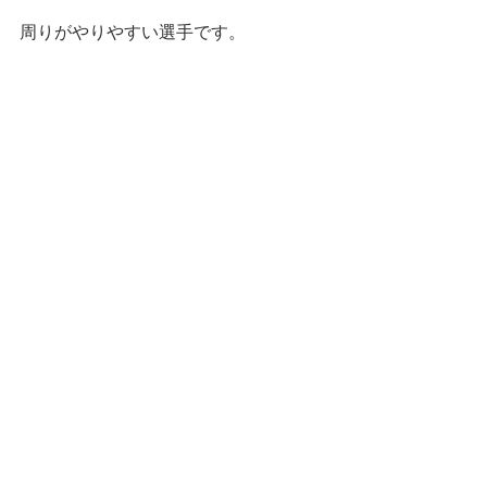
周りがやりやすい選手です。