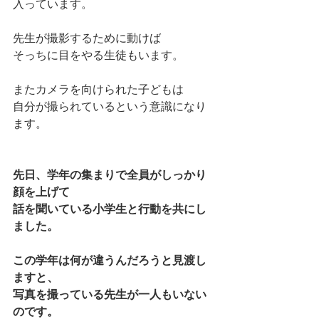
入っています。
先生が撮影するために動けば
そっちに目をやる生徒もいます。
またカメラを向けられた子どもは
自分が撮られているという意識になり
ます。
先日、学年の集まりで全員がしっかり
顔を上げて
話を聞いている小学生と行動を共にし
ました。
この学年は何が違うんだろうと見渡し
ますと、
写真を撮っている先生が一人もいない
のです。