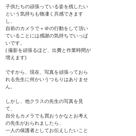
子供たちの頑張っている姿を残したい
という気持ちも物凄く共感できます
し、
自前のカメラで＋＠の行動をして頂い
ていることには感謝の気持ちでいっぱ
いです。
( 撮影を頑張るほど、出費と作業時間が
増えます)
ですから、現在、写真を頑張っておら
れる先生に何かいうつもりはありませ
ん。
しかし、他クラスの先生の写真を見
て、
自分もカメラでも買おうかなとお考え
の先生がおられましたら、
一人の保護者としてお伝えしたいこと