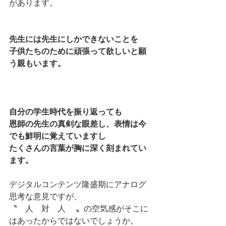
があります。
先生には先生にしかできないことを
子供たちのために頑張って欲しいと願
う親もいます。
自分の学生時代を振り返っても
恩師の先生の真剣な眼差し、表情は今
でも鮮明に覚えていますし
たくさんの言葉が胸に深く刻まれてい
ます。
デジタルコンテンツ隆盛期にアナログ
思考な意見ですが、
〝　人　対　人　 〟の空気感がそこに
はあったからではないでしょうか。