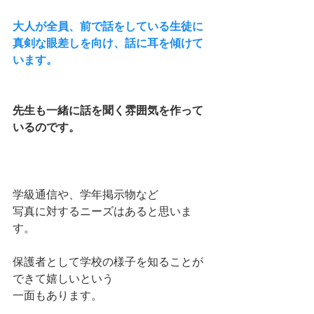
大人が全員、前で話をしている生徒に
真剣な眼差しを向け、話に耳を傾けて
います。
先生も一緒に話を聞く雰囲気を作って
いるのです。
学級通信や、学年掲示物など
写真に対するニーズはあると思いま
す。
保護者として学校の様子を知ることが
できて嬉しいという
一面もあります。