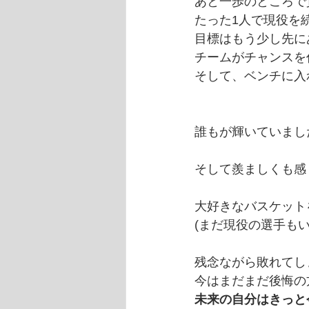
あと一歩のところで
たった1人で現役を
目標はもう少し先に
チームがチャンスを
そして、ベンチに入
誰もが輝いていまし
そして羨ましくも感
大好きなバスケット
(まだ現役の選手もい
残念ながら敗れてし
今はまだまだ後悔の
未来の自分はきっと