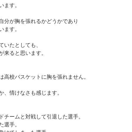
います。
自分が胸を張れるかどうかであり
います。
ていたとしても、
が来ると思います。
は高校バスケットに胸を張れません。
か、情けなさも感じます。
ドチームと対戦して引退した選手。
た選手。