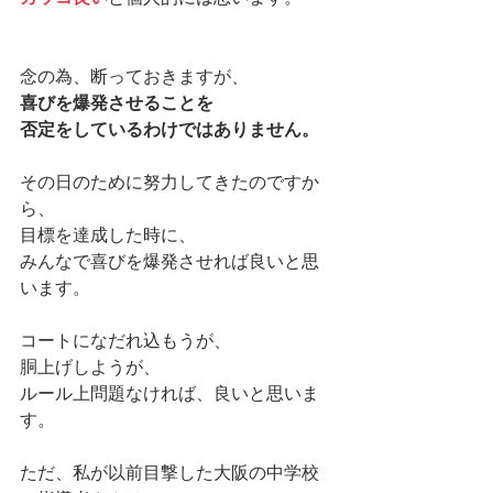
念の為、断っておきますが、
喜びを爆発させることを
否定をしているわけではありません。
その日のために努力してきたのですか
ら、
目標を達成した時に、
みんなで喜びを爆発させれば良いと思
います。
コートになだれ込もうが、
胴上げしようが、
ルール上問題なければ、良いと思いま
す。
ただ、私が以前目撃した大阪の中学校