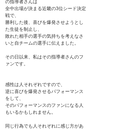
の指導者さんは
全中出場が決まる近畿の3位シード決定
戦で、
勝利した後、喜びを爆発させようとし
た生徒を制止し、
敗れた相手の選手の気持ちを考えなさ
いと自チームの選手に伝えました。
その日以来、私はその指導者さんのフ
ァンです。
感性は人それぞれですので、
逆に喜びを爆発させるパフォーマンス
をして、
そのパフォーマンスのファンになる人
もいるかもしれません。
同じ行為でも人それぞれに感じ方があ