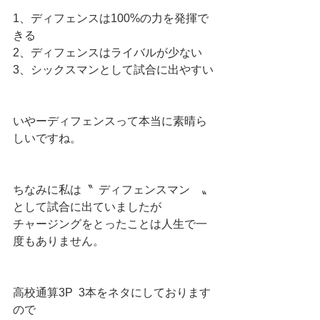
1、ディフェンスは100%の力を発揮で
きる
2、ディフェンスはライバルが少ない
3、シックスマンとして試合に出やすい
いやーディフェンスって本当に素晴ら
しいですね。
ちなみに私は〝  ディフェンスマン　〟
として試合に出ていましたが
チャージングをとったことは人生で一
度もありません。
高校通算3P  3本をネタにしております
ので