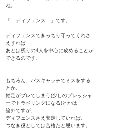
ね。
「　ディフェンス　」です。
ディフェンスできっちり守ってくれさ
えすれば
あとは残りの4人を中心に攻めることが
できるのです。
もちろん、パスキャッチでミスをする
とか、
軸足がブレてしまう(少しのプレッシャ
ーでトラベリングになる)とかは
論外ですが、
ディフェンスさえ安定していれば、
つなぎ役としては合格だと思います。