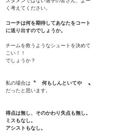
スタメンではない選手の皆さん、よー
く考えてください。
コーチは何を期待してあなたをコート
に送り出すのでしょうか。
チームを救うようなシュートを決めて
こい！！
でしょうか？
私の場合は
〝 　何もしんといてや　 〟
だったと思います。
得点は無し、そのかわり失点も無し。
ミスもなし。
アシストもなし。