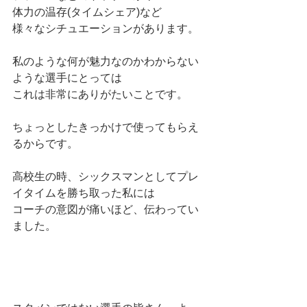
体力の温存(タイムシェア)など
様々なシチュエーションがあります。
私のような何が魅力なのかわからない
ような選手にとっては
これは非常にありがたいことです。
ちょっとしたきっかけで使ってもらえ
るからです。
高校生の時、シックスマンとしてプレ
イタイムを勝ち取った私には
コーチの意図が痛いほど、伝わってい
ました。