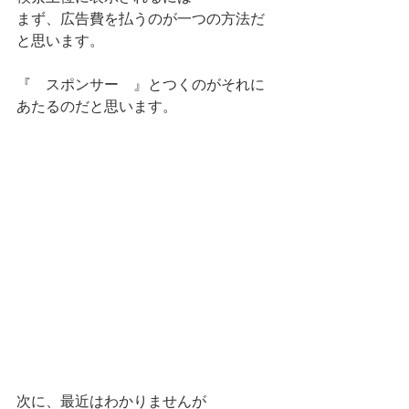
まず、広告費を払うのが一つの方法だ
と思います。
『　スポンサー　』とつくのがそれに
あたるのだと思います。
次に、最近はわかりませんが