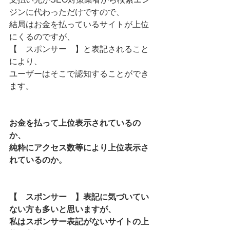
ジンに代わっただけですので、
結局はお金を払っているサイトが上位
にくるのですが、
【　スポンサー　】と表記されること
により、
ユーザーはそこで認知することができ
ます。
お金を払って上位表示されているの
か、
純粋にアクセス数等により上位表示さ
れているのか。
【　スポンサー　】表記に気づいてい
ない方も多いと思いますが、
私はスポンサー表記がないサイトの上