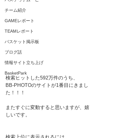
チーム紹介
GAMEレポート
TEAMレポート
バスケット掲示板
ブログ話
情報サイト立ち上げ
BasketPark
検索ヒットした592万件のうち、
BB-PHOTOのサイトが1番目にきまし
た！！！
またすぐに変動すると思いますが、嬉
しいです。
検索上位に表示されるには