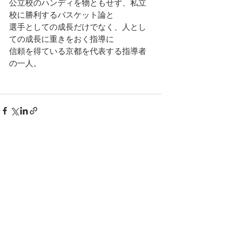
公立校のハンディを物ともせず、私立
校に勝利するバスケット論と
選手としての成長だけでなく、人とし
ての成長に重きをおく指導に
信頼を得ている京都を代表する指導者
の一人。
すべて表示
最新記事