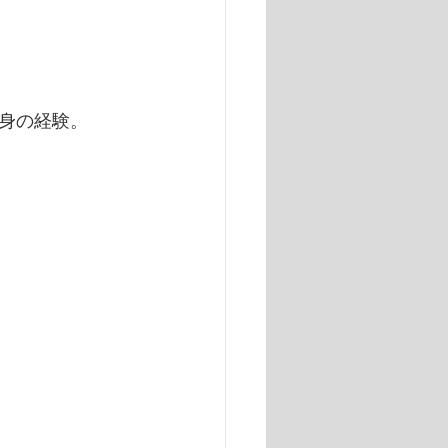
身の経験。