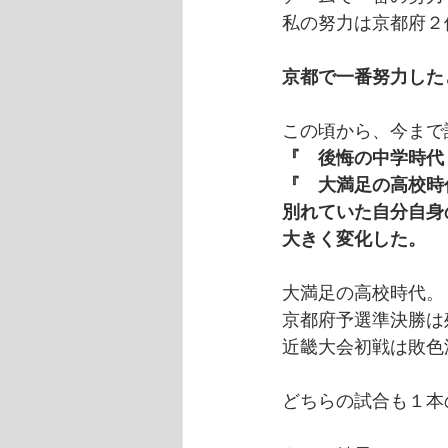
私の努力は京都府２
京都で一番努力した
この頃から、今まで
『　後悔の中学時代
『　大満足の高校時
別れていた自分自身
大きく変化した。
大満足の高校時代。
京都府予選準決勝は
近畿大会初戦は敗色
どちらの試合も１本