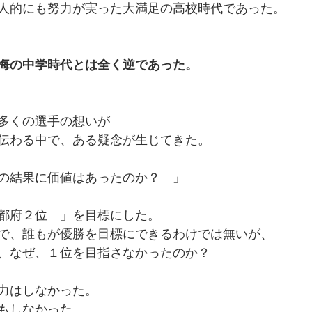
人的にも努力が実った大満足の高校時代であった。
悔の中学時代とは全く逆であった。
多くの選手の想いが
伝わる中で、ある疑念が生じてきた。
の結果に価値はあったのか？　」
都府２位　」を目標にした。
で、誰もが優勝を目標にできるわけでは無いが、
、なぜ、１位を目指さなかったのか？
力はしなかった。
もしなかった。