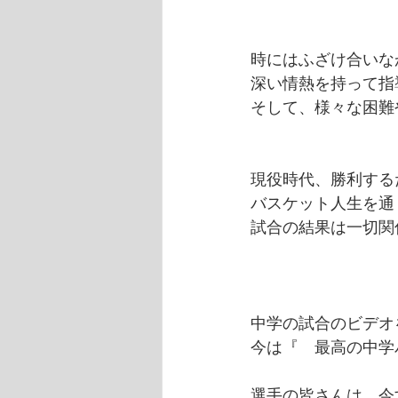
時にはふざけ合いな
深い情熱を持って指
そして、様々な困難
現役時代、勝利する
バスケット人生を通
試合の結果は一切関
中学の試合のビデオ
今は『　最高の中学
選手の皆さんは、今