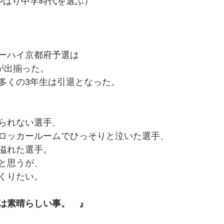
やはり中学時代を選ぶ）
ーハイ京都府予選は
が出揃った。
多くの3年生は引退となった。
られない選手、
ロッカールームでひっそりと泣いた選手、
溢れた選手。
と思うが、
くりたい。
は素晴らしい事。　』