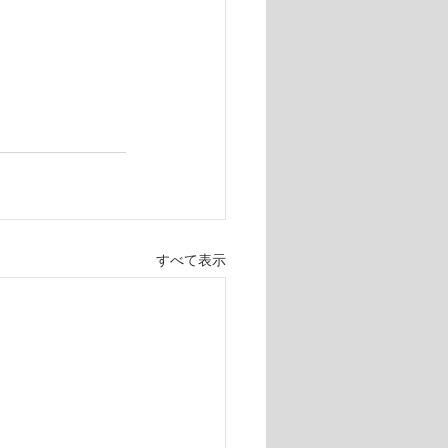
すべて表示