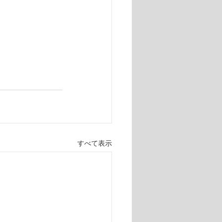
すべて表示