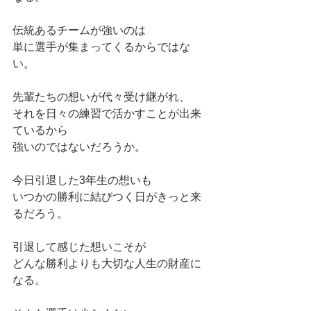
伝統あるチームが強いのは
単に選手が集まってくるからではな
い。
先輩たちの想いが代々受け継がれ、
それを日々の練習で活かすことが出来
ているから
強いのではないだろうか。
今日引退した3年生の想いも
いつかの勝利に結びつく日がきっと来
るだろう。
引退して感じた想いこそが
どんな勝利よりも大切な人生の財産に
なる。