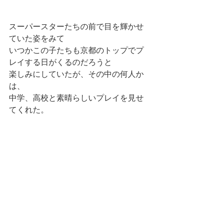
スーパースターたちの前で目を輝かせ
ていた姿をみて
いつかこの子たちも京都のトップでプ
レイする日がくるのだろうと
楽しみにしていたが、その中の何人か
は、
中学、高校と素晴らしいプレイを見せ
てくれた。