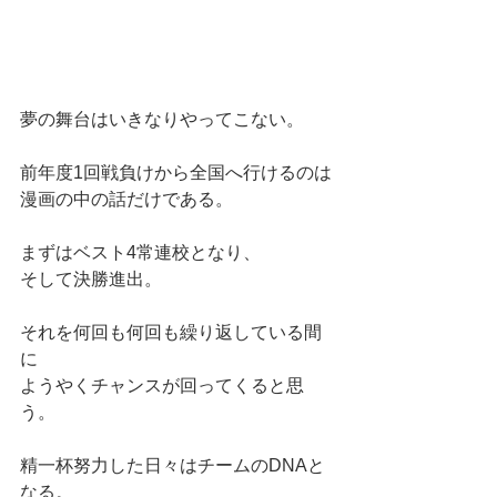
夢の舞台はいきなりやってこない。
前年度1回戦負けから全国へ行けるのは
漫画の中の話だけである。
まずはベスト4常連校となり、
そして決勝進出。
それを何回も何回も繰り返している間
に
ようやくチャンスが回ってくると思
う。
精一杯努力した日々はチームのDNAと
なる。