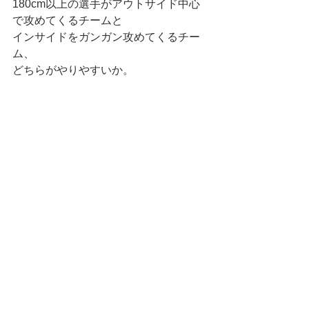
180cm以上の選手がアウトサイド中心
で攻めてくるチームと
インサイドをガンガン攻めてくるチー
ム、
どちらがやりやすいか。