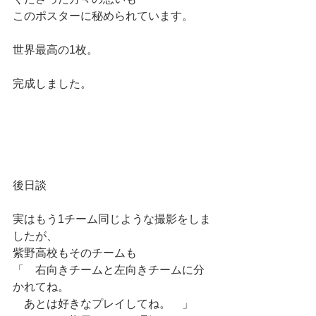
このポスターに秘められています。
世界最高の1枚。
完成しました。
後日談
実はもう1チーム同じような撮影をしま
したが、
紫野高校もそのチームも
「　右向きチームと左向きチームに分
かれてね。
　あとは好きなプレイしてね。　」