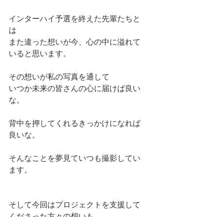
インターハイ予選を終えた先輩たちと
は
また違った想いが今、心の中に溢れて
いると思います。
その想いが私の写真を通して
いつか未来の皆さんの心に届けば良い
な。
背中を押してくれるきっかけになれば
良いな。
そんなことを夢見ていつも撮影してい
ます。
そして今回はプロジェクトを支援して
くださった方々の想いも