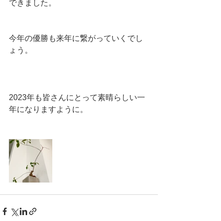
できました。
今年の優勝も来年に繋がっていくでし
ょう。
2023年も皆さんにとって素晴らしい一
年になりますように。