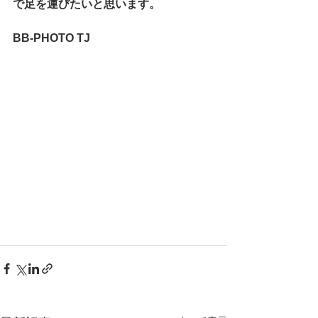
で足を運びたいと思います。
BB-PHOTO TJ