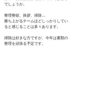
でしょうか。
整理整頓、挨拶、掃除…
勝ち上がるチームほどしっかりしてい
ると感じることは多々あります。
掃除は好きな方ですが、今年は書類の
整理を頑張る予定です。